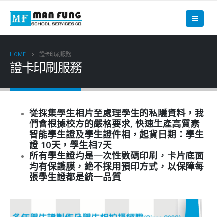
HOME
證卡印刷服務
證卡印刷服務
從採集學生相片至處理學生的私隱資料，我
們會根據校方的嚴格要求, 快速生產高質素
智能學生證及學生證件相，起貨日期：學生
證 10天，學生相7天
所有學生證均是一次性數碼印刷，卡片底面
均有保護膜，絶不採用預印方式，以保障每
張學生證都是統一品質