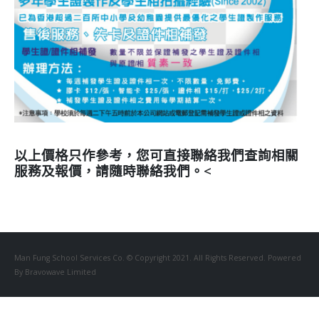
以上價格只作參考，您可直接聯絡我們查詢相關
服務及報價，請隨時聯絡我們。<
Man Fung School Services Co. © Copyright 2021. All Rights Reserved. Powered
By Bravowave Limited