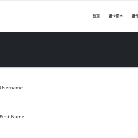
首頁
證卡樣本
證
Username
First Name