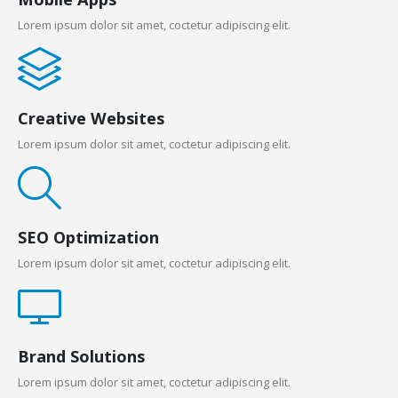
Lorem ipsum dolor sit amet, coctetur adipiscing elit.
Creative Websites
Lorem ipsum dolor sit amet, coctetur adipiscing elit.
SEO Optimization
Lorem ipsum dolor sit amet, coctetur adipiscing elit.
Brand Solutions
Lorem ipsum dolor sit amet, coctetur adipiscing elit.